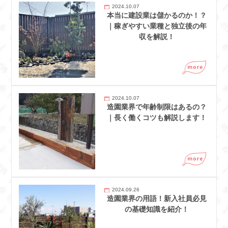
2024.10.07
本当に建設業は儲かるのか！？
｜稼ぎやすい業種と独立後の年
収を解説！
2024.10.07
造園業界で年齢制限はあるの？
｜長く働くコツも解説します！
2024.09.26
造園業界の用語！新入社員必見
の基礎知識を紹介！