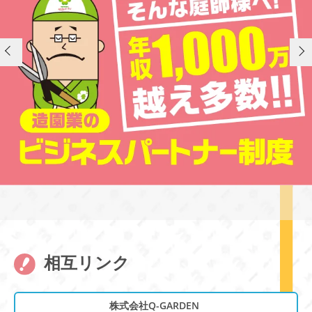
相互リンク
株式会社Q-GARDEN