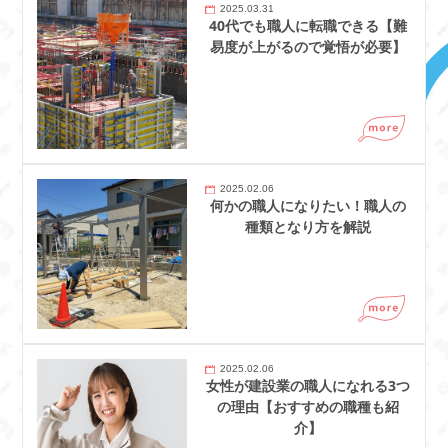
2025.03.31
40代でも職人に転職できる【難
易度が上がるので覚悟が必要】
2025.02.06
何かの職人になりたい！職人の
種類となり方を解説
2025.02.06
女性が建設業の職人になれる3つ
の理由【おすすめの職種も紹
介】