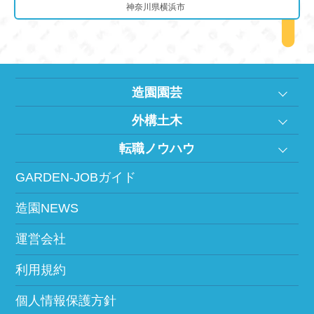
神奈川県横浜市
造園園芸
外構土木
転職ノウハウ
GARDEN-JOBガイド
造園NEWS
運営会社
利用規約
個人情報保護方針