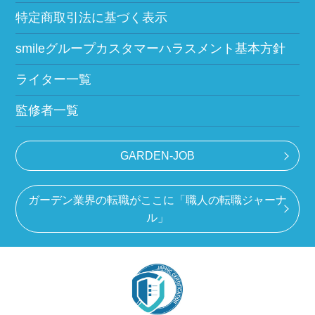
特定商取引法に基づく表示
smileグループカスタマーハラスメント基本方針
ライター一覧
監修者一覧
GARDEN-JOB
ガーデン業界の転職がここに「職人の転職ジャーナ
ル」