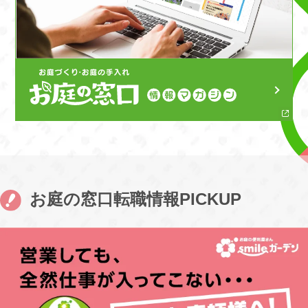
お庭の窓口転職情報PICKUP