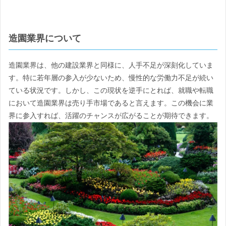
造園業界について
造園業界は、他の建設業界と同様に、人手不足が深刻化していま
す。特に若年層の参入が少ないため、慢性的な労働力不足が続い
ている状況です。しかし、この現状を逆手にとれば、就職や転職
において造園業界は売り手市場であると言えます。この機会に業
界に参入すれば、活躍のチャンスが広がることが期待できます。