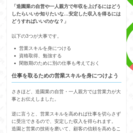
「造園業の自営や一人親方で年収を上げるにはどう
したらいいか知りたいな…安定した収入を得るには
どうすればいいのかな？」
以下の3つが大事です。
営業スキルを身につける
資格取得、勉強する
閑散期のために別の仕事も考えておく
仕事を取るための営業スキルを身につけよう
さきほど、造園業の自営・一人親方では営業力が大
事とお伝えしました。
逆に言うと、営業スキルを高めれば仕事を切らさず
に受注できるので、安定した収入を得られます。
造園と営業の技術を磨いて、顧客の信頼を高めるこ