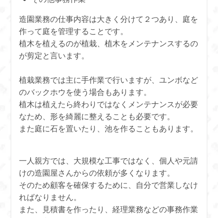
造園業務の仕事内容は大きく分けて２つあり、庭を
作って庭を管理することです。
植木を植えるのが植栽、植木をメンテナンスするの
が剪定と言います。
植栽業務では主に手作業で行いますが、ユンボなど
のバックホウを使う場合もあります。
植木は植えたら終わりではなくメンテナンスが必要
なため、形を綺麗に整えることも必要です。
また庭に石を置いたり、池を作ることもあります。
一人親方では、大規模な工事ではなく、個人や元請
けの造園屋さんからの依頼が多くなります。
そのため顧客を確保するために、自分で営業しなけ
ればなりません。
また、見積書を作ったり、経理業務などの事務作業