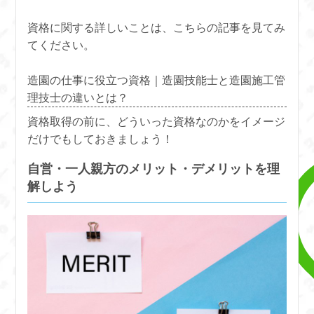
資格に関する詳しいことは、こちらの記事を見てみ
てください。
造園の仕事に役立つ資格｜造園技能士と造園施工管
理技士の違いとは？
資格取得の前に、どういった資格なのかをイメージ
だけでもしておきましょう！
自営・一人親方のメリット・デメリットを理
解しよう