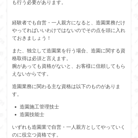
も行う必要があります。
経験者でも自営・一人親方になると、造園業務だけ
やってればいいわけではないのでその点を頭に入れ
ておきましょう！
また、独立して造園業を行う場合、造園に関する資
格取得は必須と言えます。
腕があっても資格がないと、お客様に信頼してもら
えないからです。
造園業務に関わる主な資格は以下のものがありま
す。
造園施工管理技士
造園技能士
いずれも造園業で自営・一人親方としてやっていく
のに役立つ資格です。