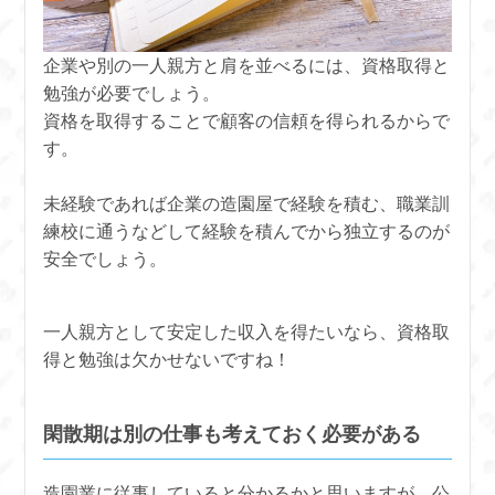
企業や別の一人親方と肩を並べるには、資格取得と
勉強が必要でしょう。
資格を取得することで顧客の信頼を得られるからで
す。
未経験であれば企業の造園屋で経験を積む、職業訓
練校に通うなどして経験を積んでから独立するのが
安全でしょう。
一人親方として安定した収入を得たいなら、資格取
得と勉強は欠かせないですね！
閑散期は別の仕事も考えておく必要がある
造園業に従事していると分かるかと思いますが、公