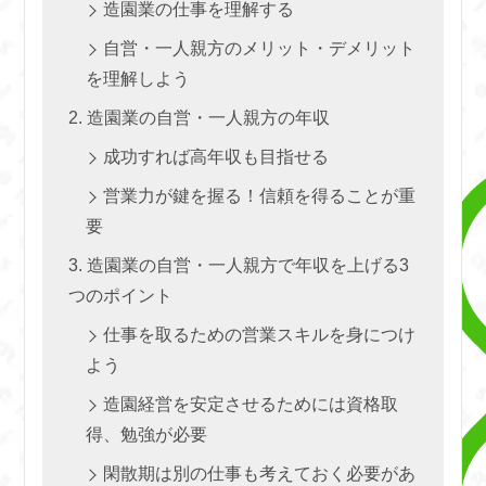
造園業の仕事を理解する
自営・一人親方のメリット・デメリット
を理解しよう
造園業の自営・一人親方の年収
成功すれば高年収も目指せる
営業力が鍵を握る！信頼を得ることが重
要
造園業の自営・一人親方で年収を上げる3
つのポイント
仕事を取るための営業スキルを身につけ
よう
造園経営を安定させるためには資格取
得、勉強が必要
閑散期は別の仕事も考えておく必要があ