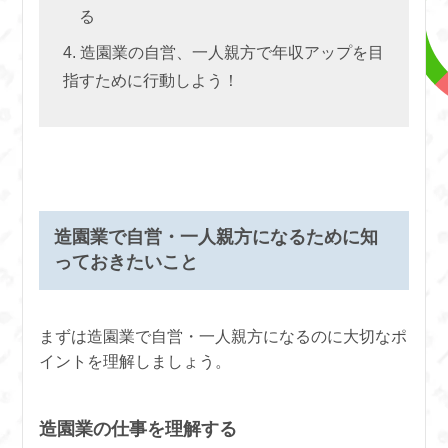
る
造園業の自営、一人親方で年収アップを目
指すために行動しよう！
造園業で自営・一人親方になるために知
っておきたいこと
まずは造園業で自営・一人親方になるのに大切なポ
イントを理解しましょう。
造園業の仕事を理解する