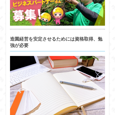
造園経営を安定させるためには資格取得、勉
強が必要