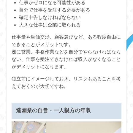
仕事がゼロになる可能性がある
自分で仕事を受注する必要がある
確定申告しなければならない
大きな仕事は企業に取られる
仕事量や単価交渉、顧客選びなど、ある程度自由に
できることがメリットです。
逆に営業、事務作業などを自分でやらなければなら
ない、仕事を受注できなければ収入がなくなること
がデメリットになります。
独立前にイメージしておき、リスクもあることを考
えておくのが大切ですね。
造園業の自営・一人親方の年収