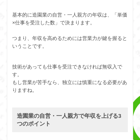
基本的に造園業の自営・一人親方の年収は、「単価
×仕事を受注した数」で決まります。
つまり、年収を高めるためには営業力が鍵を握ると
いうことです。
技術があっても仕事を受注できなければ無収入で
す。
もし営業が苦手なら、独立には慎重になる必要があ
りますね。
造園業の自営・一人親方で年収を上げる3
つのポイント