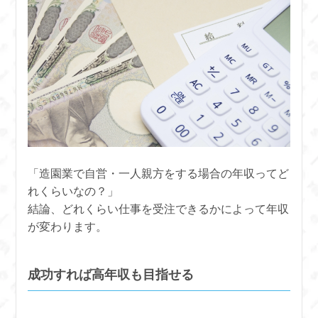
「造園業で自営・一人親方をする場合の年収ってど
れくらいなの？」
結論、どれくらい仕事を受注できるかによって年収
が変わります。
成功すれば高年収も目指せる