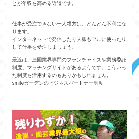
とが年収を高める近道です。
仕事が受注できない一人親方は、どんどん不利にな
ります。
インターネットで発信したり人脈もフルに使ったり
して仕事を受注しましょう。
最近は、造園業界専門のフランチャイズや業務委託
制度、マッチングサイトがあるようです。こういっ
た制度を活用するのもありかもしれません。
smileガーデンのビジネスパートナー制度