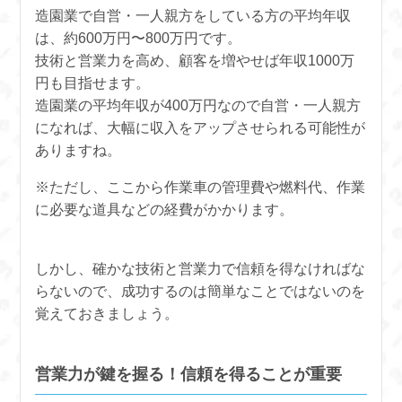
造園業で自営・一人親方をしている方の平均年収
は、約600万円〜800万円です。
技術と営業力を高め、顧客を増やせば年収1000万
円も目指せます。
造園業の平均年収が400万円なので自営・一人親方
になれば、大幅に収入をアップさせられる可能性が
ありますね。
※ただし、ここから作業車の管理費や燃料代、作業
に必要な道具などの経費がかかります。
しかし、確かな技術と営業力で信頼を得なければな
らないので、成功するのは簡単なことではないのを
覚えておきましょう。
営業力が鍵を握る！信頼を得ることが重要