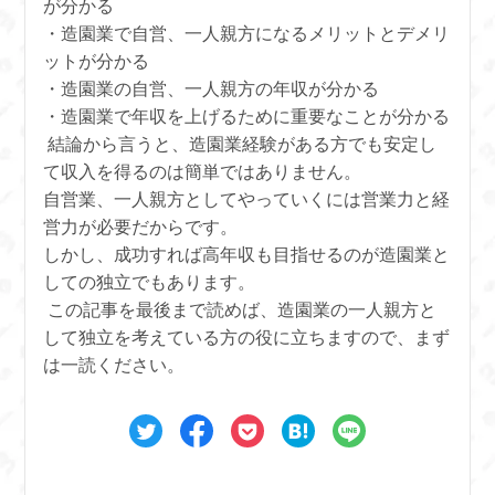
が分かる
・造園業で自営、一人親方になるメリットとデメリ
ットが分かる
・造園業の自営、一人親方の年収が分かる
・造園業で年収を上げるために重要なことが分かる
結論から言うと、造園業経験がある方でも安定し
て収入を得るのは簡単ではありません。
自営業、一人親方としてやっていくには営業力と経
営力が必要だからです。
しかし、成功すれば高年収も目指せるのが造園業と
しての独立でもあります。
この記事を最後まで読めば、造園業の一人親方と
して独立を考えている方の役に立ちますので、まず
は一読ください。