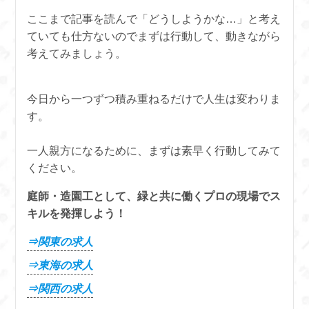
ここまで記事を読んで「どうしようかな…」と考え
ていても仕方ないのでまずは行動して、動きながら
考えてみましょう。
今日から一つずつ積み重ねるだけで人生は変わりま
す。
一人親方になるために、まずは素早く行動してみて
ください。
庭師・造園工として、緑と共に働くプロの現場でス
キルを発揮しよう！
⇒関東の求人
⇒東海の求人
⇒関西の求人