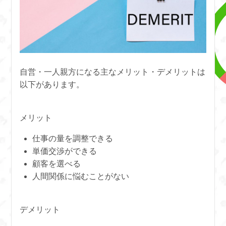
自営・一人親方になる主なメリット・デメリットは
以下があります。
メリット
仕事の量を調整できる
単価交渉ができる
顧客を選べる
人間関係に悩むことがない
デメリット