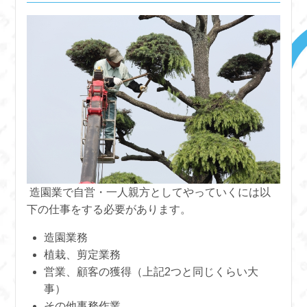
造園業で自営・一人親方としてやっていくには以
下の仕事をする必要があります。
造園業務
植栽、剪定業務
営業、顧客の獲得（上記2つと同じくらい大
事）
その他事務作業