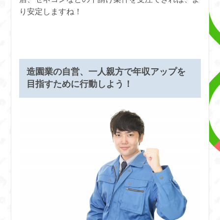
り安定しますね！
造園業の自営、一人親方で年収アップを
目指すために行動しよう！