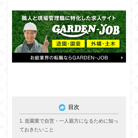
目次
造園業で自営・一人親方になるために知っ
ておきたいこと