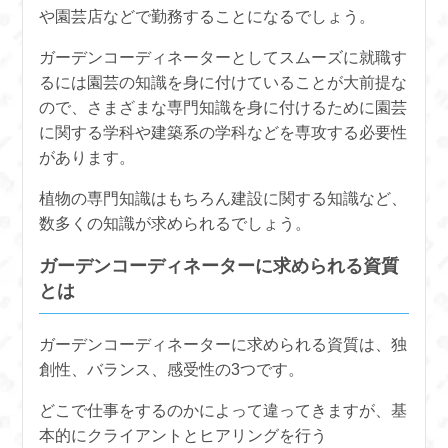
や園芸店などで勤務することになるでしょう。
ガーデンコーディネーターとしてスムーズに就職す
るには園芸の知識を身に付けていることが大前提な
ので、さまざまな専門知識を身に付けるために園芸
に関する学科や建築系の学科などを専攻する必要性
があります。
植物の専門知識はもちろん建設に関する知識など、
数多くの知識が求められるでしょう。
ガーデンコーディネーターに求められる資質
とは
ガーデンコーディネーターに求められる資質は、独
創性、バランス、感受性の3つです。
どこで仕事をするのかによって違ってきますが、基
本的にクライアントとヒアリングを行う