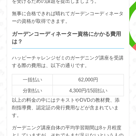
を受けるための課題を提出しましょう。
無事に合格できれば晴れてガーデンコーディネータ
ーの資格が取得できます。
ガーデンコーディネーター資格にかかる費用
は？
ハッピーチャレンジゼミのガーデニング講座を受講
する際の費用は、以下の通りです。
一括払い
62,000円
分割払い
4,300円/15回払い
以上の料金の中にはテキストやDVDの教材費、添
削指導費、認定証の発行費用などが含まれていま
す。
ガーデニング講座自体の平均学習期間は8ヶ月程度
としていますが、それでもまだ足りないという人の