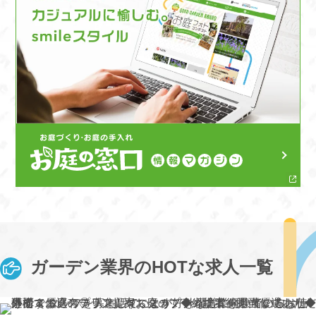
ガーデン業界のHOTな求人一覧