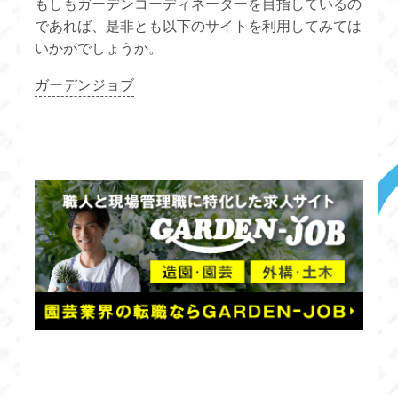
もしもガーデンコーディネーターを目指しているの
であれば、是非とも以下のサイトを利用してみては
いかがでしょうか。
ガーデンジョブ