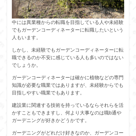
中には異業種からの転職を目指している人や未経験
でもガーデンコーディネーターに転職したいという
人もいます。
しかし、未経験でもガーデンコーディネーターに転
職できるのか不安に感じている人も多いのではない
でしょうか。
ガーデンコーディネーターは確かに植物などの専門
知識が必要な職業ではありますが、未経験からでも
目指しやすい職業でもあります。
建設業に関連する技術を持っているならそれらを活
かすこともできますし、何より大事なのは職b通や
ガーデニングが好きかどうかです。
ガーデニングがどれだけ好きなのか、ガーデンコー