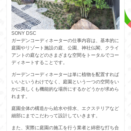
SONY DSC
ガーデンコーディネーターの仕事内容は、基本的に
庭園やリゾート施設の庭、公園、神社仏閣、クライ
アントの庭などのさまざまな空間をトータルでコー
ディネートすることです。
ガーデンコーディネーターは単に植物を配置すれば
いいというわけでなく、庭園という一つの空間をい
かに美しくも機能的な場所にするかどうかが求めら
れます。
庭園全体の構造から給水や排水、エクステリアなど
細部にまでこだわって設計していきます。
また、実際に庭園の施工を行う業者と綿密な打ち合