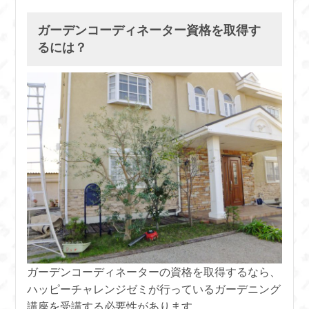
ガーデンコーディネーター資格を取得す
るには？
ガーデンコーディネーターの資格を取得するなら、
ハッピーチャレンジゼミが行っているガーデニング
講座を受講する必要性があります。