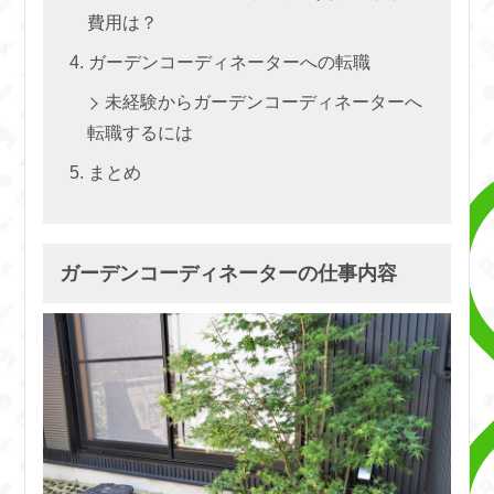
費用は？
ガーデンコーディネーターへの転職
未経験からガーデンコーディネーターへ
転職するには
まとめ
ガーデンコーディネーターの仕事内容