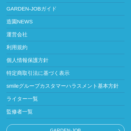
GARDEN-JOBガイド
造園NEWS
運営会社
利用規約
個人情報保護方針
特定商取引法に基づく表示
smileグループカスタマーハラスメント基本方針
ライター一覧
監修者一覧
GARDEN-JOB