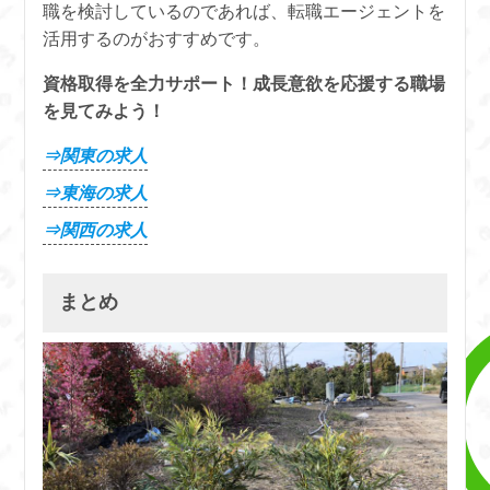
職を検討しているのであれば、転職エージェントを
活用するのがおすすめです。
資格取得を全力サポート！成長意欲を応援する職場
を見てみよう！
⇒関東の求人
⇒東海の求人
⇒関西の求人
まとめ