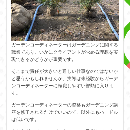
ガーデンコーディネーターはガーデニングに関する
職業であり、いかにクライアントが求める理想を実
現できるかどうかが重要です。
そこまで責任が大きいと難しい仕事なのではないか
と思うかもしれませんが、実際は未経験からガーデ
ンコーディネーターに転職しやすい部類に入りま
す。
ガーデンコーディネーターの資格もガーデニング講
座を修了されるだけでいいので、以外にもハードル
は低いです。