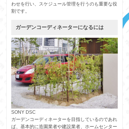
わせを行い、スケジュール管理を行うのも重要な役
割です。
ガーデンコーディネーターになるには
SONY DSC
ガーデンコーディネーターを目指しているのであれ
ば、基本的に造園業者や建設業者、ホームセンター