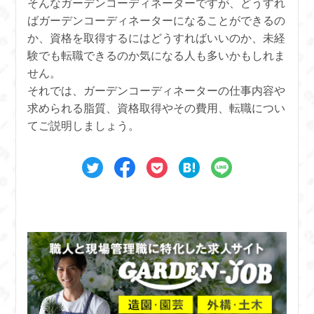
そんなガーデンコーディネーターですが、どうすれ
ばガーデンコーディネーターになることができるの
か、資格を取得するにはどうすればいいのか、未経
験でも転職できるのか気になる人も多いかもしれま
せん。
それでは、ガーデンコーディネーターの仕事内容や
求められる脂質、資格取得やその費用、転職につい
てご説明しましょう。