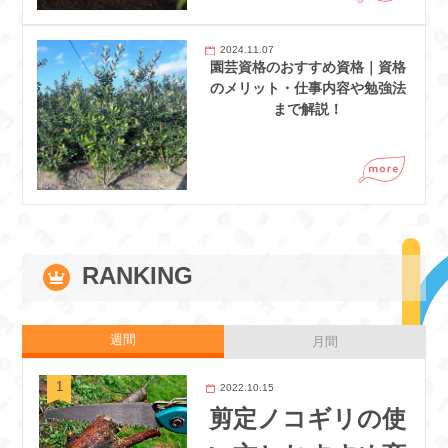
2024.11.07
園芸資格のおすすめ資格｜資格
のメリット・仕事内容や勉強法
まで解説！
RANKING
週間
月間
2022.10.15
剪定ノコギリの使