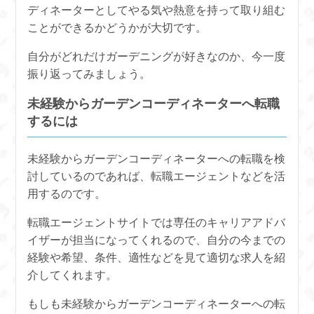
ディネーターとしてやる気や熱意を持って取り組む
ことができるかどうかが大切です。
自分がどれだけガーデニングが好きなのか、今一度
振り返ってみましょう。
未経験からガーデンコーディネーターへ転職
するには
未経験からガーデンコーディネーターへの転職を検
討しているのであれば、転職エージェントなどを活
用するのです。
転職エージェントサイトでは専任のキャリアアドバ
イザーが担当になってくれるので、自分の今までの
経験や希望、条件、適性などを見て適切な求人を紹
介してくれます。
もしも未経験からガーデンコーディネーターへの転