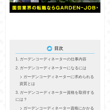
目次
ガーデンコーディネーターの仕事内容
ガーデンコーディネーターになるには
ガーデンコーディネーターに求められる
資質とは
ガーデンコーディネーター資格を取得する
には？
ガーデンコーディネーター資格にかかる