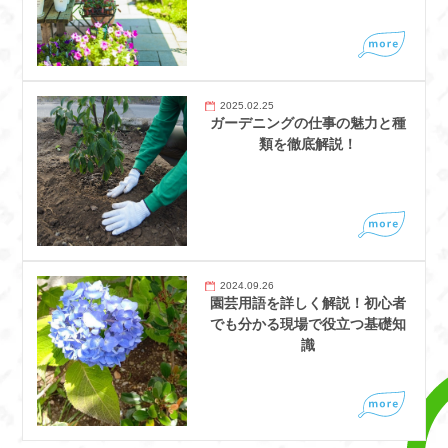
2025.02.25
ガーデニングの仕事の魅力と種
類を徹底解説！
2024.09.26
園芸用語を詳しく解説！初心者
でも分かる現場で役立つ基礎知
識