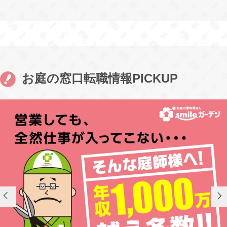
お庭の窓口転職情報PICKUP