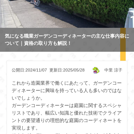
気になる職業ガーデンコーディネーターの主な仕事内容に
ついて｜資格の取り方も解説！
中里 涼子
公開日:2024/11/07
更新日:2025/05/28
これから造園業界で働くにあたって、ガーデンコー
ディネーターに興味を持っている人も多いのではな
いでしょうか。
ガーデンコーディネーターは庭園に関するスペシャ
リストであり、幅広い知識と優れた技術でクライア
ントの要望通りの理想的な庭園のコーディネートを
実現します。