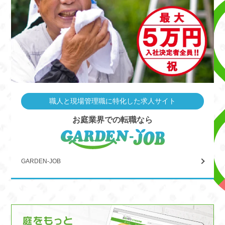
職人と現場管理職に特化した求人サイト
お庭業界での転職なら
GARDEN-JOB