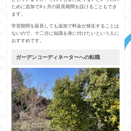
ために追加で4ヶ月の延長期間を設けることもでき
ます。
学習期間を延長しても追加で料金が発生することは
ないので、十二分に知識を身に付けたいという人に
おすすめです。
ガーデンコーディネーターへの転職