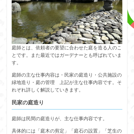
庭師とは、依頼者の要望に合わせた庭を造る人のこ
とです。また最近ではガーデナーとも呼ばれていま
す。
庭師の主な仕事内容は・民家の庭造り・公共施設の
緑地造り・庭の管理 上記が主な仕事内容です。そ
れぞれ詳しく解説していきます。
民家の庭造り
庭師は民間の庭造りが、主な仕事内容です。
具体的には「庭木の剪定」「庭石の設置」「芝生の