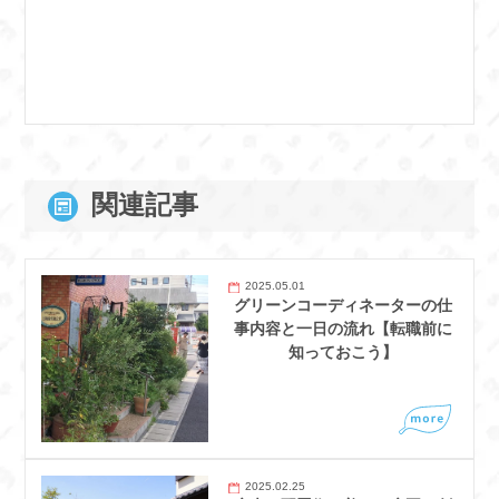
関連記事
2025.05.01
グリーンコーディネーターの仕
事内容と一日の流れ【転職前に
知っておこう】
2025.02.25