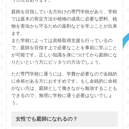
庭師を目指している方向けの専門学校があり、学校
では庭木の剪定方法や植物の成長に必要な肥料、植
物を害虫から守るための薬剤などを学ぶことが出来
ます。
また学校によっては資格取得支援も行っているの
で、庭師を目指す上で必要なことを事前に学ぶこと
が可能です。正しい知識を身につけてから庭師にな
りたいという方にピッタリの方法でしょう。
ただ専門学校に通うには、学費が必要なので金銭的
に余裕がある方におすすめです。もし金銭的に余裕
がない方は、庭師として働きながら勉強することも
できるので、無理に学校に通う必要はないでしょ
う。
女性でも庭師になれるの？