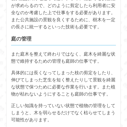
が求めらるので、どのように剪定したら利用者に安
全なのか考慮した上で仕事をする必要があります。
また公共施設の景観を良くするために、樹木を一定
の長さに統一するといった技術も必要です。
庭の管理
また庭木を整えて終わりではなく、庭木を綺麗な状
態で維持するための管理も庭師の仕事です。
具体的には長くなってしまった枝の剪定をしたり、
伸びてしまった芝生を短く整えたりして景観を綺麗
な状態で保つために必要な作業を行います。また植
物が枯れないようにすることも庭師の仕事です。
正しい知識を持っていない状態で植物の管理をして
しまうと、木を弱らせるだけでなく枯らせてしまう
可能性があります。