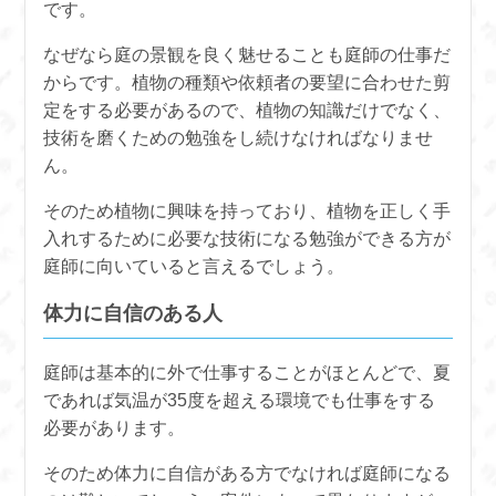
です。
なぜなら庭の景観を良く魅せることも庭師の仕事だ
からです。植物の種類や依頼者の要望に合わせた剪
定をする必要があるので、植物の知識だけでなく、
技術を磨くための勉強をし続けなければなりませ
ん。
そのため植物に興味を持っており、植物を正しく手
入れするために必要な技術になる勉強ができる方が
庭師に向いていると言えるでしょう。
体力に自信のある人
庭師は基本的に外で仕事することがほとんどで、夏
であれば気温が35度を超える環境でも仕事をする
必要があります。
そのため体力に自信がある方でなければ庭師になる