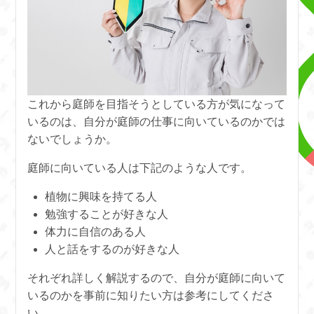
これから庭師を目指そうとしている方が気になって
いるのは、自分が庭師の仕事に向いているのかでは
ないでしょうか。
庭師に向いている人は下記のような人です。
植物に興味を持てる人
勉強することが好きな人
体力に自信のある人
人と話をするのが好きな人
それぞれ詳しく解説するので、自分が庭師に向いて
いるのかを事前に知りたい方は参考にしてくださ
い。