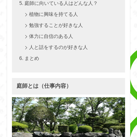
庭師に向いている人はどんな人？
植物に興味を持てる人
勉強することが好きな人
体力に自信のある人
人と話をするのが好きな人
まとめ
庭師とは（仕事内容）