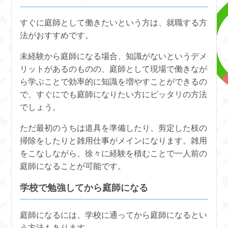
すぐに庭師として働きたいという方は、就職する方
法がおすすめです。
未経験から庭師になる場合、知識がないというデメ
リットがあるのものの、庭師として現場で働きなが
ら学ぶことで効率的に知識を増やすことができるの
で、すぐにでも庭師になりたい方にピッタリの方法
でしょう。
ただ最初のうちは道具を準備したり、剪定した枝の
掃除をしたりと雑用仕事がメインになります。雑用
をこなしながら、徐々に経験を積むことで一人前の
庭師になることが可能です。
学校で勉強してから庭師になる
庭師になるには、学校に通ってから庭師になるとい
う方法もあります。