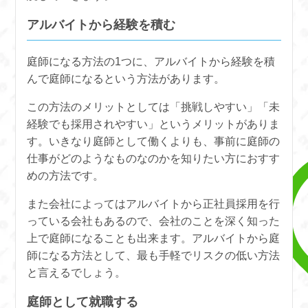
アルバイトから経験を積む
庭師になる方法の1つに、アルバイトから経験を積
んで庭師になるという方法があります。
この方法のメリットとしては「挑戦しやすい」「未
経験でも採用されやすい」というメリットがありま
す。いきなり庭師として働くよりも、事前に庭師の
仕事がどのようなものなのかを知りたい方におすす
めの方法です。
また会社によってはアルバイトから正社員採用を行
っている会社もあるので、会社のことを深く知った
上で庭師になることも出来ます。アルバイトから庭
師になる方法として、最も手軽でリスクの低い方法
と言えるでしょう。
庭師として就職する