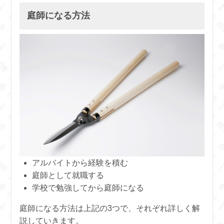
庭師になる方法
アルバイトから経験を積む
庭師として就職する
学校で勉強してから庭師になる
庭師になる方法は上記の3つで、それぞれ詳しく解
説していきます。