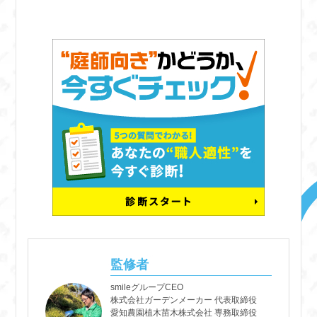
監修者
smileグループCEO
株式会社ガーデンメーカー 代表取締役
愛知農園植木苗木株式会社 専務取締役