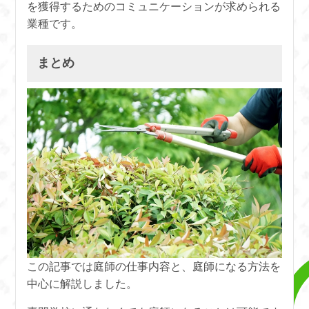
を獲得するためのコミュニケーションが求められる
業種です。
まとめ
この記事では庭師の仕事内容と、庭師になる方法を
中心に解説しました。