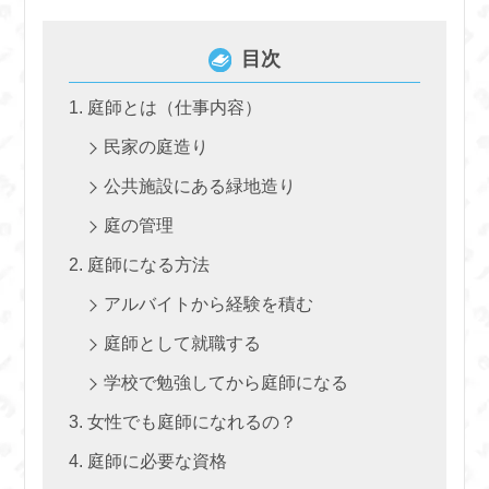
目次
庭師とは（仕事内容）
民家の庭造り
公共施設にある緑地造り
庭の管理
庭師になる方法
アルバイトから経験を積む
庭師として就職する
学校で勉強してから庭師になる
女性でも庭師になれるの？
庭師に必要な資格