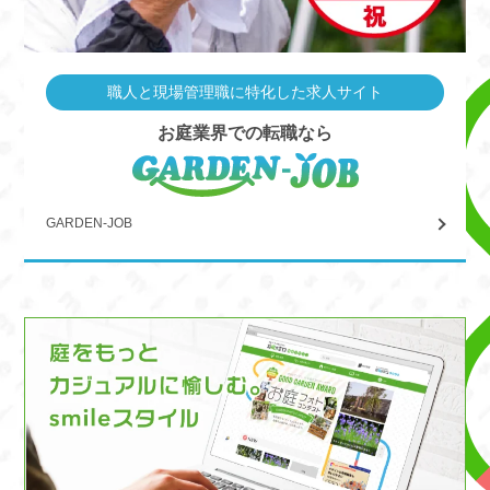
職人と現場管理職に特化した求人サイト
お庭業界での転職なら
GARDEN-JOB