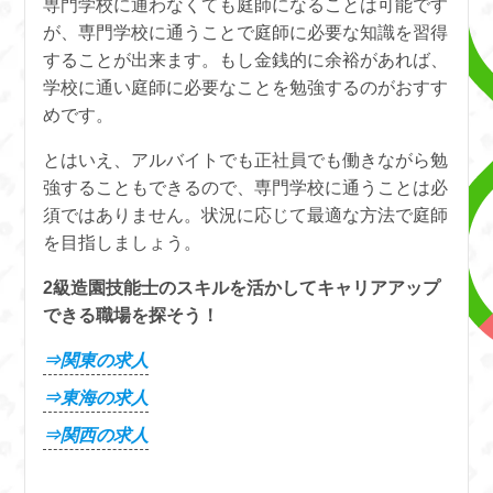
専門学校に通わなくても庭師になることは可能です
が、専門学校に通うことで庭師に必要な知識を習得
することが出来ます。もし金銭的に余裕があれば、
学校に通い庭師に必要なことを勉強するのがおすす
めです。
とはいえ、アルバイトでも正社員でも働きながら勉
強することもできるので、専門学校に通うことは必
須ではありません。状況に応じて最適な方法で庭師
を目指しましょう。
2級造園技能士のスキルを活かしてキャリアアップ
できる職場を探そう！
⇒関東の求人
⇒東海の求人
⇒関西の求人