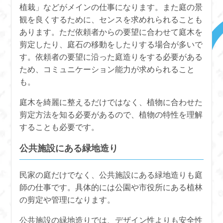
植栽」などがメインの仕事になります。また庭の景
観を良くするために、センスを求めれられることも
あります。ただ依頼者からの要望に合わせて庭木を
剪定したり、庭石の移動をしたりする場合が多いで
す。依頼者の要望に沿った庭造りをする必要がある
ため、コミュニケーション能力が求められること
も。
庭木を綺麗に整えるだけではなく、植物に合わせた
剪定方法を知る必要があるので、植物の特性を理解
することも必要です。
公共施設にある緑地造り
民家の庭だけでなく、公共施設にある緑地造りも庭
師の仕事です。具体的には公園や市役所にある植林
の剪定や管理になります。
公共施設の緑地造りでは、デザイン性よりも安全性