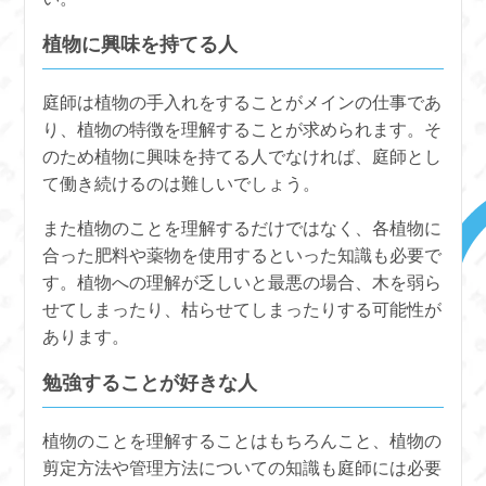
植物に興味を持てる人
庭師は植物の手入れをすることがメインの仕事であ
り、植物の特徴を理解することが求められます。そ
のため植物に興味を持てる人でなければ、庭師とし
て働き続けるのは難しいでしょう。
また植物のことを理解するだけではなく、各植物に
合った肥料や薬物を使用するといった知識も必要で
す。植物への理解が乏しいと最悪の場合、木を弱ら
せてしまったり、枯らせてしまったりする可能性が
あります。
勉強することが好きな人
植物のことを理解することはもちろんこと、植物の
剪定方法や管理方法についての知識も庭師には必要