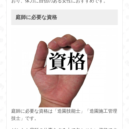
おり、体力に自信のある女性におすすめです。
庭師に必要な資格
庭師に必要な資格は「造園技能士」「造園施工管理
技士」です。