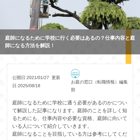
庭師になるために学校に行く必要はあるの？仕事内容と庭
師になる方法を解説！
公開日:2021/01/27
更新
お庭の窓口（転職情報）編集
日:2025/08/18
部
庭師になるために学校に通う必要があるのかについ
て解説した記事になります。庭師のことを詳しく知
るためにも、仕事内容や必要な資格、庭師に向いて
いる人について紹介していきます。
庭師になることを目指している方は参考にしてくだ