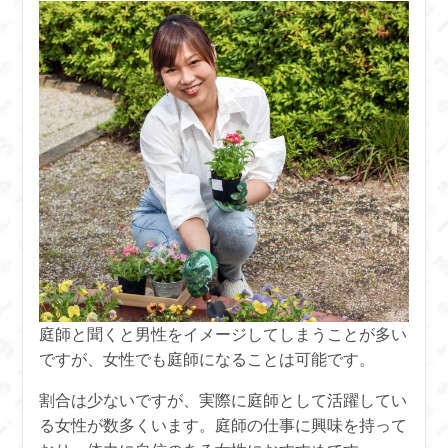
庭師と聞くと男性をイメージしてしまうことが多い
ですが、女性でも庭師になることは可能です。
割合は少ないですが、実際に庭師として活躍してい
る女性が数多くいます。庭師の仕事に興味を持って