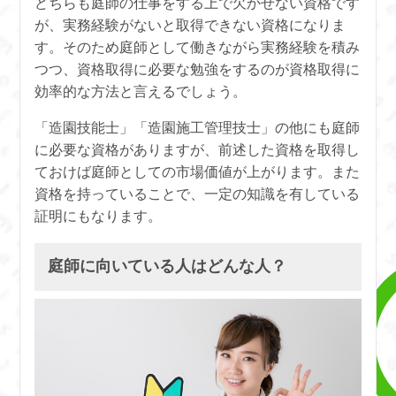
どちらも庭師の仕事をする上で欠かせない資格です
が、実務経験がないと取得できない資格になりま
す。そのため庭師として働きながら実務経験を積み
つつ、資格取得に必要な勉強をするのが資格取得に
効率的な方法と言えるでしょう。
「造園技能士」「造園施工管理技士」の他にも庭師
に必要な資格がありますが、前述した資格を取得し
ておけば庭師としての市場価値が上がります。また
資格を持っていることで、一定の知識を有している
証明にもなります。
庭師に向いている人はどんな人？