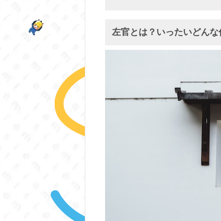
左官とは？いったいどんな