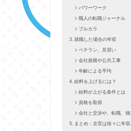
パワーワーク
職人の転職ジャーナル
ブルカラ
就職した場合の年収
ベテラン、見習い
会社規模や公共工事
年齢による平均
給料を上げるには？
給料が上がる条件とは
資格を取得
会社と交渉や、転職、独
まとめ：左官は徐々に年収