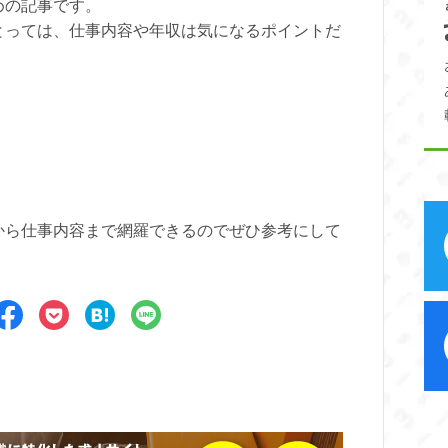
めの記事です。
とっては、仕事内容や年収は気になるポイントだ
から仕事内容まで網羅できるのでぜひ参考にして