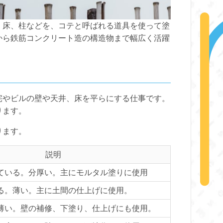
、床、柱などを、コテと呼ばれる道具を使って塗
から鉄筋コンクリート造の構造物まで幅広く活躍
宅やビルの壁や天井、床を平らにする仕事です。
ります。
ります。
説明
ている。分厚い。主にモルタル塗りに使用
る。薄い。主に土間の仕上げに使用。
薄い。壁の補修、下塗り、仕上げにも使用。