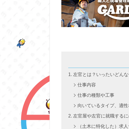
左官とは？いったいどんな
仕事内容
仕事の種類や工事
向いているタイプ、適性
左官屋や左官に就職するに
（土木に特化した）求人