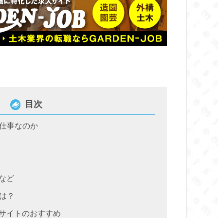
目次
仕事なのか
など
は？
サイトのおすすめ