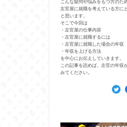
こんな疑問や悩みをもつ方のた
左官屋に就職を考えている方に
と思います。
そこで今回は
・左官屋の仕事内容
・左官屋に就職するには
・左官屋に就職した場合の年収
・年収を上げる方法
を中心にお伝えしていきます。
この記事を読めば、左官の年収
みてください。