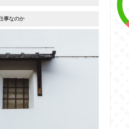
仕事なのか