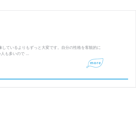
像しているよりもずっと大変です。自分の性格を客観的に
人も多いので …